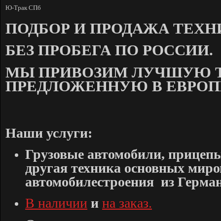
Ю-Трак СПб
ПОДБОР И ПРОДАЖА ТЕХН
БЕЗ ПРОБЕГА ПО РОССИИ.
МЫ ПРИВОЗИМ ЛУЧШУЮ Т
ПРЕДЛОЖЕННУЮ В ЕВРОП
Наши услуги:
Грузовые автомобили, прицепы
другая техника основных мир
автомобилестроения из Герма
В наличии
и
на заказ.