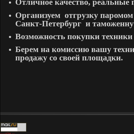
Отличное качество, реальные 
Организуем отгрузку паромом
Санкт-Петербург и таможенну
Возможность покупки техники 
Берем на комиссию вашу техни
продажу со своей площадки.